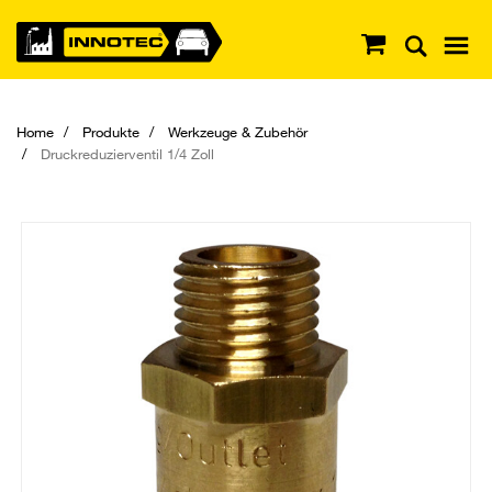
Home
Produkte
Werkzeuge & Zubehör
Druckreduzierventil 1/4 Zoll