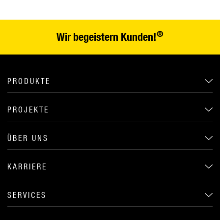
®
Wir begeistern Kunden!
PRODUKTE
PROJEKTE
ÜBER UNS
KARRIERE
SERVICES