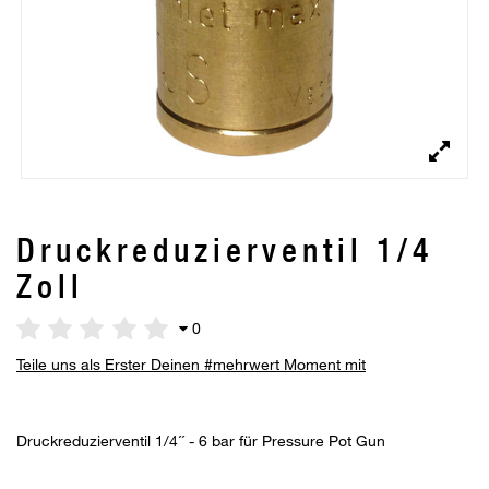
Druckreduzierventil 1/4
Zoll
0
Teile uns als Erster Deinen #mehrwert Moment mit
Druckreduzierventil 1/4´´ - 6 bar für Pressure Pot Gun