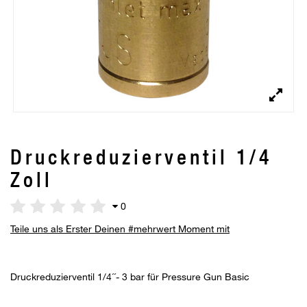
Druckreduzierventil 1/4
Zoll
0
Teile uns als Erster Deinen #mehrwert Moment mit
Druckreduzierventil 1/4´´- 3 bar für Pressure Gun Basic