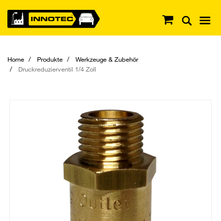
Home
Produkte
Werkzeuge & Zubehör
Druckreduzierventil 1/4 Zoll