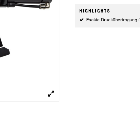
HIGHLIGHTS
Exakte Druckübertragung 