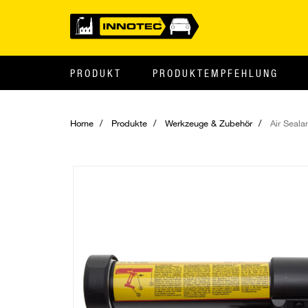
PRODUKT
PRODUKTEMPFEHLUNG
Home
Produkte
Werkzeuge & Zubehör
Air Seala