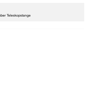
über Teleskopstange