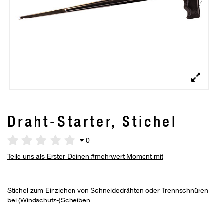
Draht-Starter, Stichel
0
Teile uns als Erster Deinen #mehrwert Moment mit
Stichel zum Einziehen von Schneidedrähten oder Trennschnüren
bei (Windschutz-)Scheiben