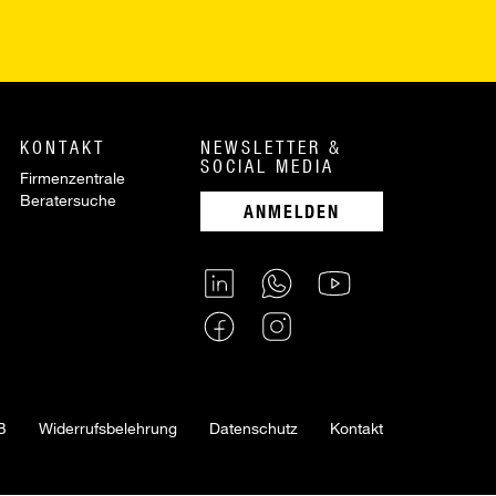
KONTAKT
NEWSLETTER &
SOCIAL MEDIA
Firmenzentrale
Beratersuche
ANMELDEN
B
Widerrufsbelehrung
Datenschutz
Kontakt