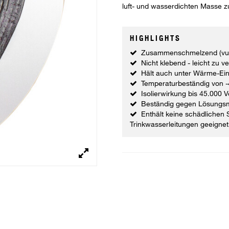
luft- und wasserdichten Masse 
HIGHLIGHTS
Zusammenschmelzend (vul
Nicht klebend - leicht zu v
Hält auch unter Wärme-Ei
Temperaturbeständig von -
Isolierwirkung bis 45.000 V
Beständig gegen Lösungsmi
Enthält keine schädlichen
Trinkwasserleitungen geeignet