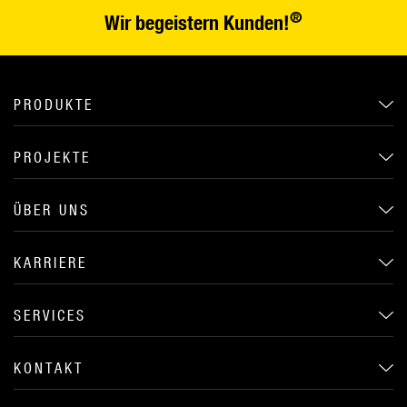
®
Wir begeistern Kunden!
PRODUKTE
PROJEKTE
ÜBER UNS
KARRIERE
SERVICES
KONTAKT