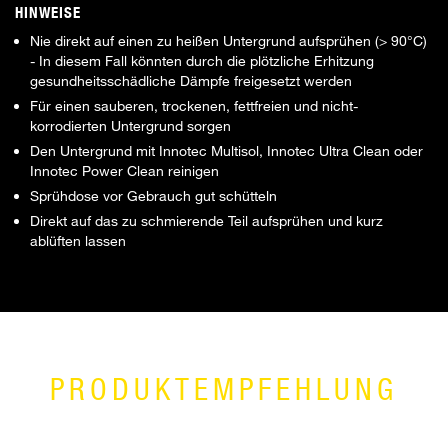
HINWEISE
Nie direkt auf einen zu heißen Untergrund aufsprühen (> 90°C)
- In diesem Fall könnten durch die plötzliche Erhitzung
gesundheitsschädliche Dämpfe freigesetzt werden
Für einen sauberen, trockenen, fettfreien und nicht-
korrodierten Untergrund sorgen
Den Untergrund mit Innotec Multisol, Innotec Ultra Clean oder
Innotec Power Clean reinigen
Sprühdose vor Gebrauch gut schütteln
Direkt auf das zu schmierende Teil aufsprühen und kurz
ablüften lassen
PRODUKTEMPFEHLUNG