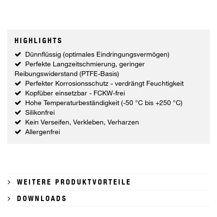
HIGHLIGHTS
Dünnflüssig (optimales Eindringungsvermögen)
Perfekte Langzeitschmierung, geringer
Reibungswiderstand (PTFE-Basis)
Perfekter Korrosionsschutz - verdrängt Feuchtigkeit
Kopfüber einsetzbar - FCKW-frei
Hohe Temperaturbeständigkeit (-50 °C bis +250 °C)
Silikonfrei
Kein Verseifen, Verkleben, Verharzen
Allergenfrei
WEITERE PRODUKTVORTEILE
DOWNLOADS