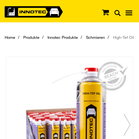
Home
Produkte
Innotec Produkte
Schmieren
High-Tef Oil