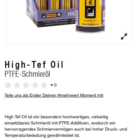
High-Tef Oil
PTFE-Schmieröl
0
Teile uns als Erster Deinen #mehrwert Moment mit
High Tef Oil ist ein besonders hochwertiges, vielseitig
einsetzbares Schmieröl mit PTFE-Additiven, wodurch ein
hervorragendes Schmiervermögen auch bei hoher Druck- und
Temperaturbelastung gewährleistet ist.