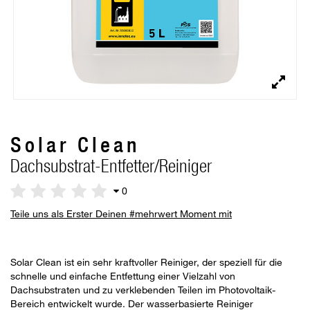
Solar Clean
Dachsubstrat-Entfetter/Reiniger
0
Teile uns als Erster Deinen #mehrwert Moment mit
Solar Clean ist ein sehr kraftvoller Reiniger, der speziell für die
schnelle und einfache Entfettung einer Vielzahl von
Dachsubstraten und zu verklebenden Teilen im Photovoltaik-
Bereich entwickelt wurde. Der wasserbasierte Reiniger