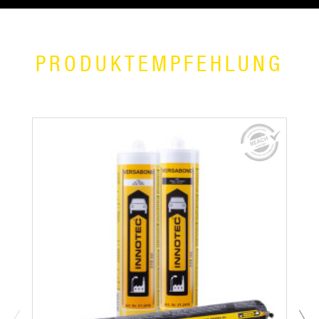
PRODUKTEMPFEHLUNG