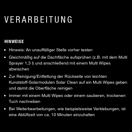
VERARBEITUNG
HINWEISE
Hinweis: An unauffälliger Stelle vorher testen
Gleichmäßig auf die Dachfläche aufsprühen (z.B. mit dem Multi
Sprayer 1,3 l) und anschließend mit einem Multi Wipes
abwischen
Zur Reinigung/Entfettung der Rückseite von leichten
Kunststoff-Solarmodulen Solar Clean auf ein Multi Wipes geben
und damit die Oberfläche reinigen
Immer mit einem Multi Wipes oder einem sauberen, trockenen
Tuch nachreiben
Bei Weiterbearbeitungen, wie beispielsweise Verklebungen, ist
eine Ablüftzeit von ca. 10 Minuten einzuhalten