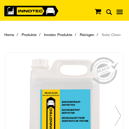
Home
Produkte
Innotec Produkte
Reinigen
Solar Clean