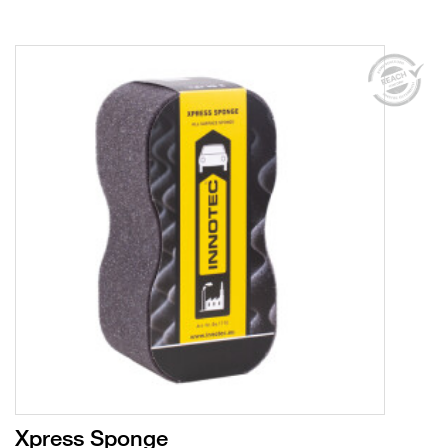
Xpress Sponge