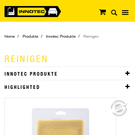
Home
Produkte
Innotec Produkte
Reinigen
REINIGEN
INNOTEC PRODUKTE
HIGHLIGHTED