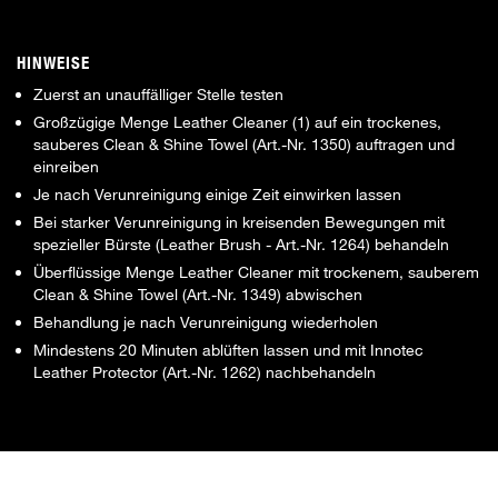
HINWEISE
Zuerst an unauffälliger Stelle testen
Großzügige Menge Leather Cleaner (1) auf ein trockenes,
sauberes Clean & Shine Towel (Art.-Nr. 1350) auftragen und
einreiben
Je nach Verunreinigung einige Zeit einwirken lassen
Bei starker Verunreinigung in kreisenden Bewegungen mit
spezieller Bürste (Leather Brush - Art.-Nr. 1264) behandeln
Überflüssige Menge Leather Cleaner mit trockenem, sauberem
Clean & Shine Towel (Art.-Nr. 1349) abwischen
Behandlung je nach Verunreinigung wiederholen
Mindestens 20 Minuten ablüften lassen und mit Innotec
Leather Protector (Art.-Nr. 1262) nachbehandeln