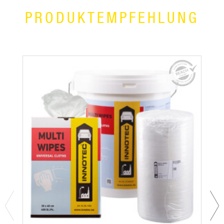
PRODUKTEMPFEHLUNG