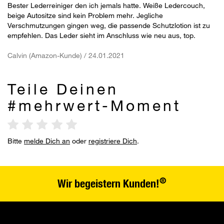
Bester Lederreiniger den ich jemals hatte. Weiße Ledercouch,
beige Autositze sind kein Problem mehr. Jegliche
Verschmutzungen gingen weg, die passende Schutzlotion ist zu
empfehlen. Das Leder sieht im Anschluss wie neu aus, top.
Calvin (Amazon-Kunde) / 24.01.2021
Teile Deinen
#mehrwert-Moment
Bitte
melde Dich an
oder
registriere Dich
.
®
Wir begeistern Kunden!