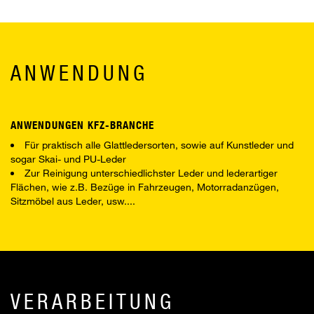
ANWENDUNG
ANWENDUNGEN KFZ-BRANCHE
Für praktisch alle Glattledersorten, sowie auf Kunstleder und
sogar Skai- und PU-Leder
Zur Reinigung unterschiedlichster Leder und lederartiger
Flächen, wie z.B. Bezüge in Fahrzeugen, Motorradanzügen,
Sitzmöbel aus Leder, usw....
VERARBEITUNG