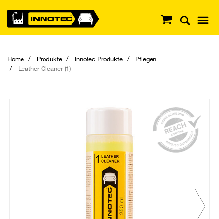
Home
Produkte
Innotec Produkte
Pflegen
Leather Cleaner (1)