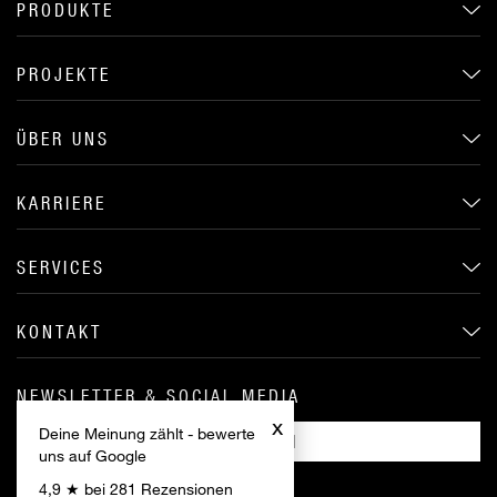
PRODUKTE
PROJEKTE
ÜBER UNS
KARRIERE
SERVICES
KONTAKT
NEWSLETTER & SOCIAL MEDIA
x
Deine Meinung zählt - bewerte
ANMELDEN
uns auf Google
4,9 ★ bei 281 Rezensionen