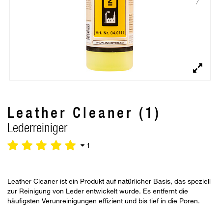
Leather Cleaner (1)
Lederreiniger
1
Leather Cleaner ist ein Produkt auf natürlicher Basis, das speziell
zur Reinigung von Leder entwickelt wurde. Es entfernt die
häufigsten Verunreinigungen effizient und bis tief in die Poren.