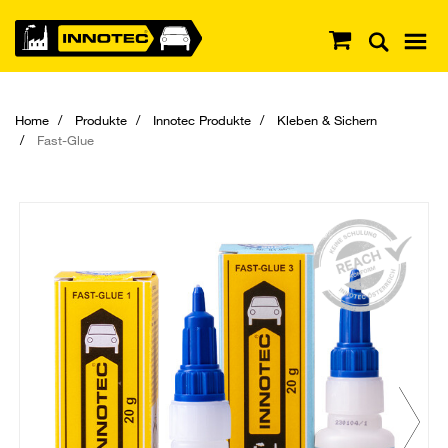
Home
Produkte
Innotec Produkte
Kleben & Sichern
Fast-Glue