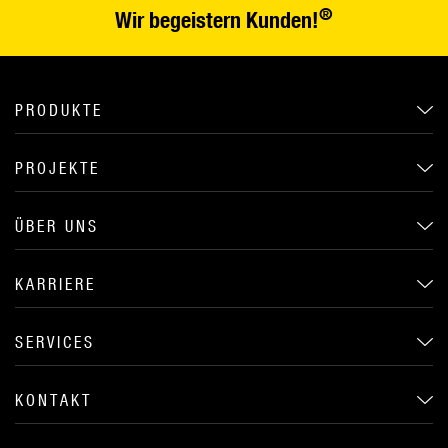
®
Wir begeistern Kunden!
PRODUKTE
PROJEKTE
ÜBER UNS
KARRIERE
SERVICES
KONTAKT