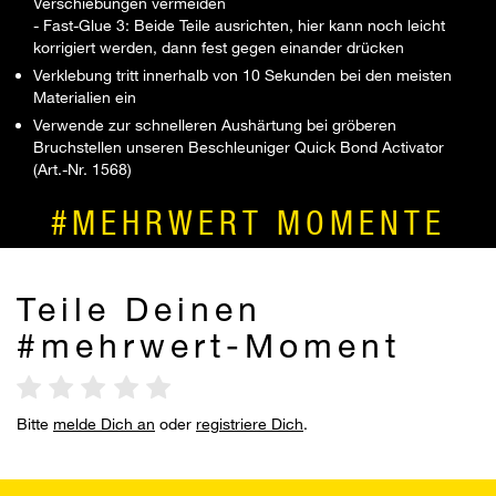
Verschiebungen vermeiden
- Fast-Glue 3: Beide Teile ausrichten, hier kann noch leicht
korrigiert werden, dann fest gegen einander drücken
Verklebung tritt innerhalb von 10 Sekunden bei den meisten
Materialien ein
Verwende zur schnelleren Aushärtung bei gröberen
Bruchstellen unseren Beschleuniger Quick Bond Activator
(Art.-Nr. 1568)
#MEHRWERT MOMENTE
Teile Deinen
#mehrwert-Moment
Bitte
melde Dich an
oder
registriere Dich
.