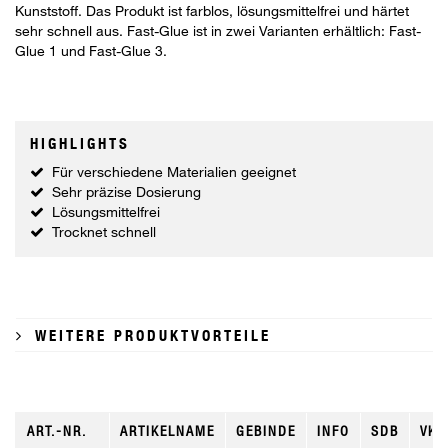
Kunststoff. Das Produkt ist farblos, lösungsmittelfrei und härtet
sehr schnell aus. Fast-Glue ist in zwei Varianten erhältlich: Fast-
Glue 1 und Fast-Glue 3.
HIGHLIGHTS
Für verschiedene Materialien geeignet
Sehr präzise Dosierung
Lösungsmittelfrei
Trocknet schnell
WEITERE PRODUKTVORTEILE
ART.-NR.
ARTIKELNAME
GEBINDE
INFO
SDB
VKE