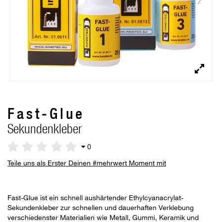
Fast-Glue
Sekundenkleber
0
Teile uns als Erster Deinen #mehrwert Moment mit
Fast-Glue ist ein schnell aushärtender Ethylcyanacrylat-
Sekundenkleber zur schnellen und dauerhaften Verklebung
verschiedenster Materialien wie Metall, Gummi, Keramik und