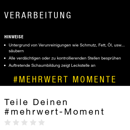
VERARBEITUNG
HINWEISE
Untergrund von Verunreinigungen wie Schmutz, Fett, Öl, usw...
säubern
Alle verdächtigen oder zu kontrollierenden Stellen besprühen
Auftretende Schaumbildung zeigt Leckstelle an
#MEHRWERT MOMENTE
Teile Deinen
#mehrwert-Moment