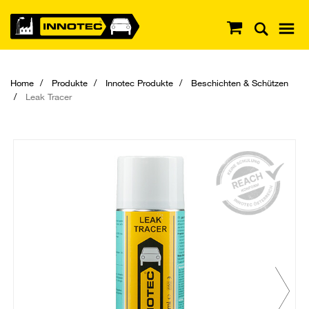
Home
Produkte
Innotec Produkte
Beschichten & Schützen
Leak Tracer