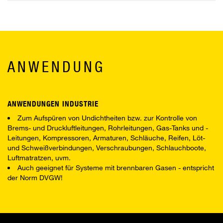
ANWENDUNG
ANWENDUNGEN INDUSTRIE
Zum Aufspüren von Undichtheiten bzw. zur Kontrolle von
Brems- und Druckluftleitungen, Rohrleitungen, Gas-Tanks und -
Leitungen, Kompressoren, Armaturen, Schläuche, Reifen, Löt-
und Schweißverbindungen, Verschraubungen, Schlauchboote,
Luftmatratzen, uvm.
Auch geeignet für Systeme mit brennbaren Gasen - entspricht
der Norm DVGW!