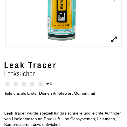
Leak Tracer
Lecksucher
0
Teile uns als Erster Deinen #mehrwert Moment mit
Leak Tracer wurde speziell für das schnelle und leichte Auffinden
von Undichtheiten an Druckluft- und Gassystemen, Leitungen,
Kompressoren, usw. entwickelt.