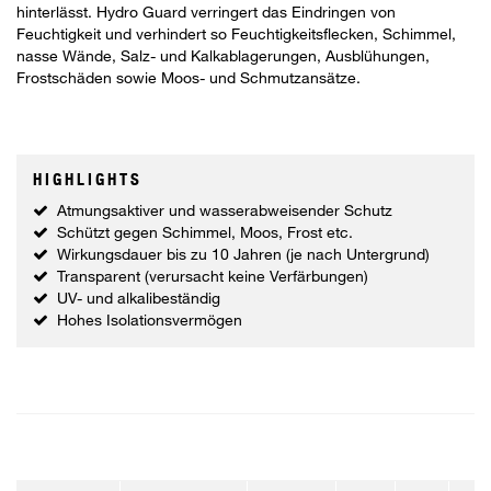
hinterlässt. Hydro Guard verringert das Eindringen von
Feuchtigkeit und verhindert so Feuchtigkeitsflecken, Schimmel,
nasse Wände, Salz- und Kalkablagerungen, Ausblühungen,
Frostschäden sowie Moos- und Schmutzansätze.
HIGHLIGHTS
Atmungsaktiver und wasserabweisender Schutz
Schützt gegen Schimmel, Moos, Frost etc.
Wirkungsdauer bis zu 10 Jahren (je nach Untergrund)
Transparent (verursacht keine Verfärbungen)
UV- und alkalibeständig
Hohes Isolationsvermögen