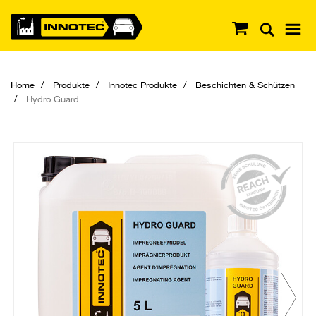
Home
Produkte
Innotec Produkte
Beschichten & Schützen
Hydro Guard