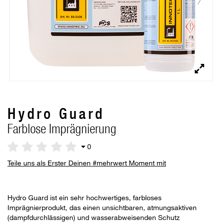
Hydro Guard
Farblose Imprägnierung
0
Teile uns als Erster Deinen #mehrwert Moment mit
Hydro Guard ist ein sehr hochwertiges, farbloses
Imprägnierprodukt, das einen unsichtbaren, atmungsaktiven
(dampfdurchlässigen) und wasserabweisenden Schutz