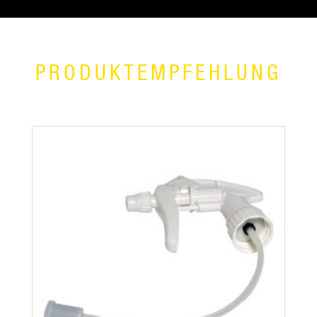
PRODUKTEMPFEHLUNG