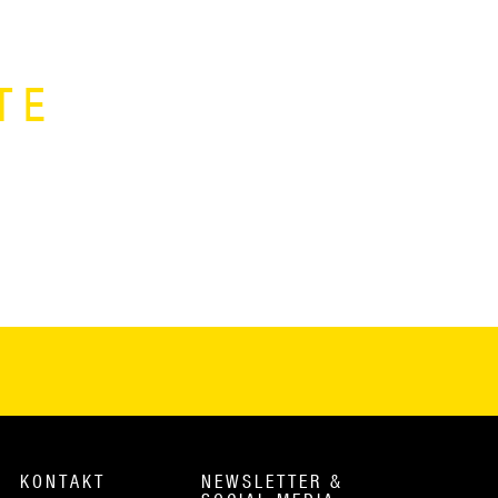
TE
KONTAKT
NEWSLETTER &