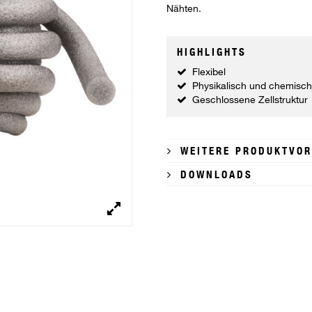
Nähten.
HIGHLIGHTS
Flexibel
Physikalisch und chemisch
Geschlossene Zellstruktur
WEITERE PRODUKTVOR
DOWNLOADS