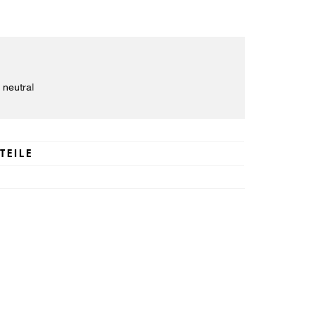
 neutral
TEILE