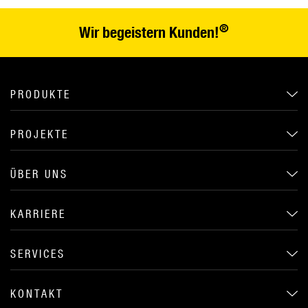
®
Wir begeistern Kunden!
PRODUKTE
PROJEKTE
ÜBER UNS
KARRIERE
SERVICES
KONTAKT