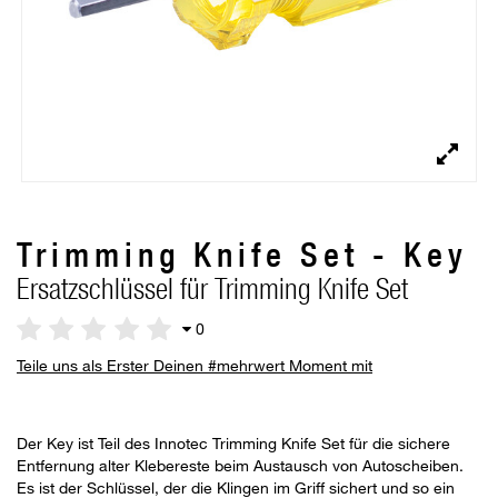
Trimming Knife Set - Key
Ersatzschlüssel für Trimming Knife Set
0
Teile uns als Erster Deinen #mehrwert Moment mit
Der Key ist Teil des Innotec Trimming Knife Set für die sichere
Entfernung alter Klebereste beim Austausch von Autoscheiben.
Es ist der Schlüssel, der die Klingen im Griff sichert und so ein