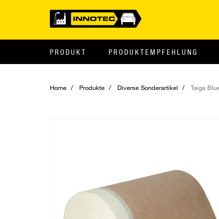
PRODUKT
PRODUKTEMPFEHLUNG
Home
Produkte
Diverse Sonderartikel
Taiga Blu