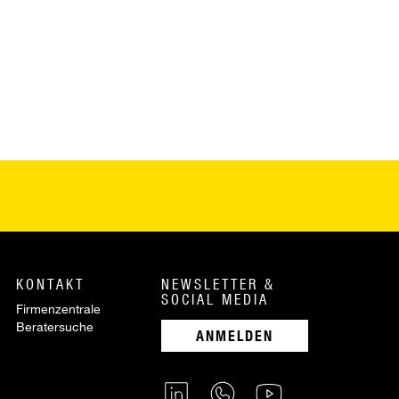
KONTAKT
NEWSLETTER &
SOCIAL MEDIA
Firmenzentrale
Beratersuche
ANMELDEN