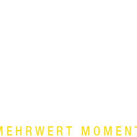
MEHRWERT MOMEN