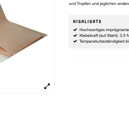
und Tropfen und jeglichen ande
HIGHLIGHTS
Hochwertiges imprägnierte
Klebekraft (auf Stahl): 3,5
Temperaturbeständigkeit b