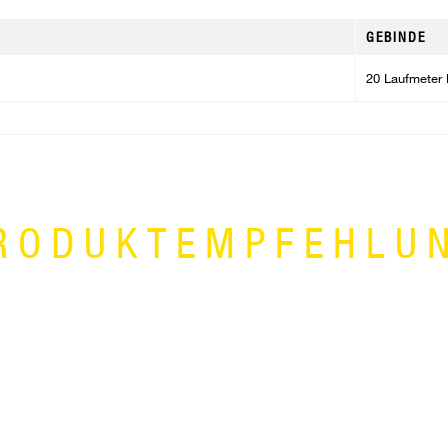
GEBINDE
20 Laufmeter 
RODUKTEMPFEHLU