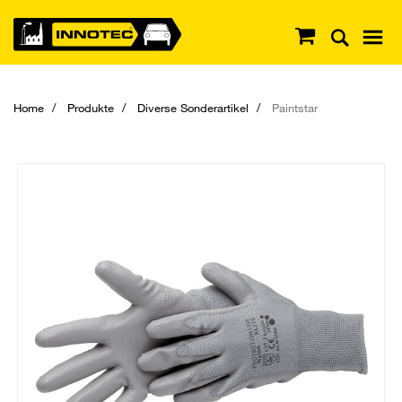
Home
Produkte
Diverse Sonderartikel
Paintstar