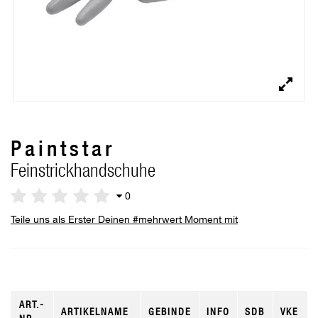
Paintstar
Feinstrickhandschuhe
0
Teile uns als Erster Deinen #mehrwert Moment mit
ART.-
ARTIKELNAME
GEBINDE
INFO
SDB
VKE