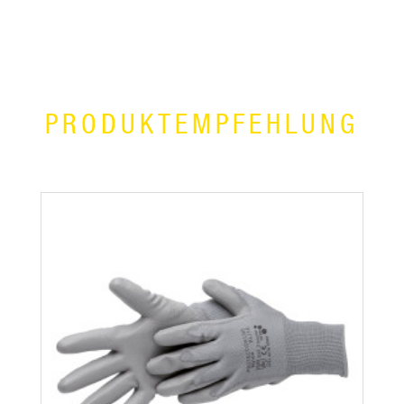
PRODUKTEMPFEHLUNG