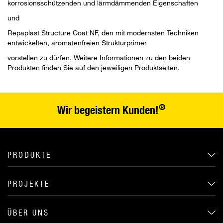
korrosionsschützenden und lärmdämmenden Eigenschaften
und
Repaplast Structure Coat NF
, den mit modernsten Techniken
entwickelten, aromatenfreien Strukturprimer
vorstellen zu dürfen. Weitere Informationen zu den beiden
Produkten finden Sie auf den jeweiligen Produktseiten.
®
Wir begeistern Kunden!
PRODUKTE
PROJEKTE
ÜBER UNS