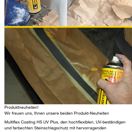
Produktneuheiten!
Wir freuen uns, Ihnen unsere beiden Produkt-Neuheiten
Multiflex Coating HS UV Plus
, den hochflexiblen, UV-beständigen
und farbechten Steinschlagschutz mit hervorragenden