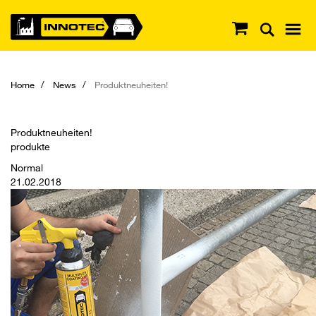
Home
News
Produktneuheiten!
Produktneuheiten!
produkte
Normal
21.02.2018