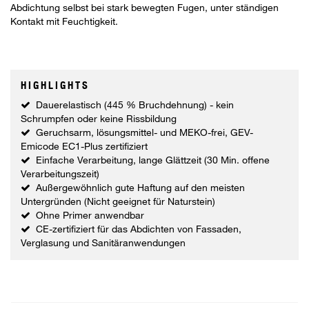
Abdichtung selbst bei stark bewegten Fugen, unter ständigen
Kontakt mit Feuchtigkeit.
HIGHLIGHTS
Dauerelastisch (445 % Bruchdehnung) - kein
Schrumpfen oder keine Rissbildung
Geruchsarm, lösungsmittel- und MEKO-frei, GEV-
Emicode EC1-Plus zertifiziert
Einfache Verarbeitung, lange Glättzeit (30 Min. offene
Verarbeitungszeit)
Außergewöhnlich gute Haftung auf den meisten
Untergründen (Nicht geeignet für Naturstein)
Ohne Primer anwendbar
CE-zertifiziert für das Abdichten von Fassaden,
Verglasung und Sanitäranwendungen