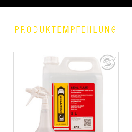
PRODUKTEMPFEHLUNG