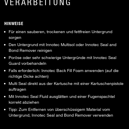
VERARBEITUNG
HINWEISE
Für einen sauberen, trockenen und fettfreien Untergrund
sorgen
Den Untergrund mit Innotec Multisol oder Innotec Seal and
Bond Remover reinigen
Poröse oder sehr schwierige Untergründe mit Innotec Seal
Guard vorbehandeln
Falls erforderlich: Innotec Back Fill Foam anwenden (auf die
richtige Dicke achten)
Multi Seal direkt aus der Kartusche mit einer Kartuschenpistole
auftragen
Mit Innotec Seal Fluid ausglätten und einer Fugenspachtel
korrekt abziehen
Tipp: Zum Entfernen von überschüssigem Material vom
Untergrund, Innotec Seal and Bond Remover verwenden