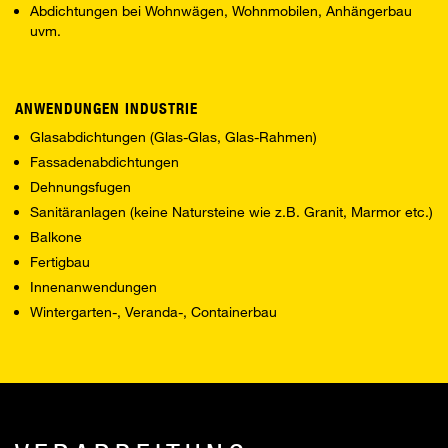
Abdichtungen bei Wohnwägen, Wohnmobilen, Anhängerbau
uvm.
ANWENDUNGEN INDUSTRIE
Glasabdichtungen (Glas-Glas, Glas-Rahmen)
Fassadenabdichtungen
Dehnungsfugen
Sanitäranlagen (keine Natursteine wie z.B. Granit, Marmor etc.)
Balkone
Fertigbau
Innenanwendungen
Wintergarten-, Veranda-, Containerbau