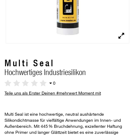
Multi Seal
Hochwertiges Industriesilikon
0
Teile uns als Erster Deinen #mehrwert Moment mit
Multi Seal ist eine hochwertige, neutral aushärtende
Silikondichtmasse für vielfältige Anwendungen im Innen- und
Außenbereich. Mit 445 % Bruchdehnung, exzellenter Haftung
ohne Primer und langer Glättzeit bietet es eine zuverlässige