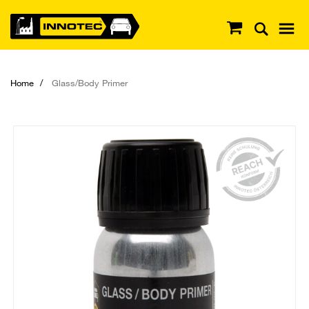
Home
Glass/Body Primer