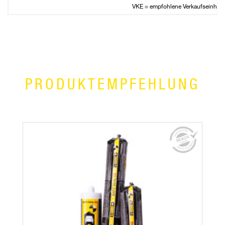
VKE = empfohlene Verkaufseinheit
PRODUKTEMPFEHLUNG