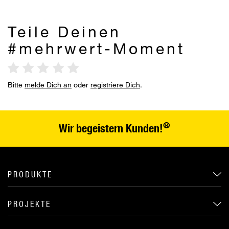
Teile Deinen
#mehrwert-Moment
Bitte
melde Dich an
oder
registriere Dich
.
®
Wir begeistern Kunden!
PRODUKTE
PROJEKTE