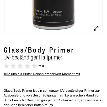
Glass/Body Primer
UV-beständiger Haftprimer
0
Teile uns als Erster Deinen #mehrwert Moment mit
Glass/Body Primer ist ein schwarzer UV-beständiger Primer zur
Ausbesserung von Beschädigungen am keramischen Rand von
Scheiben oder Beschädigungen am Scheibenfalz, an dem später
der Scheibenkleber haften muss.