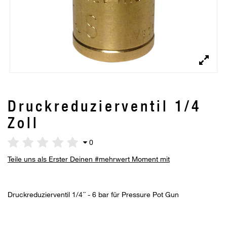
Druckreduzierventil 1/4
Zoll
0
Teile uns als Erster Deinen #mehrwert Moment mit
Druckreduzierventil 1/4´´ - 6 bar für Pressure Pot Gun