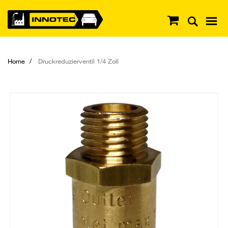
Home
Druckreduzierventil 1/4 Zoll