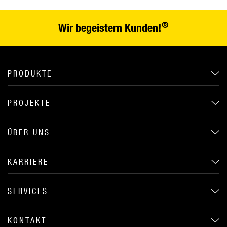
®
Wir begeistern Kunden!
PRODUKTE
PROJEKTE
ÜBER UNS
KARRIERE
SERVICES
KONTAKT