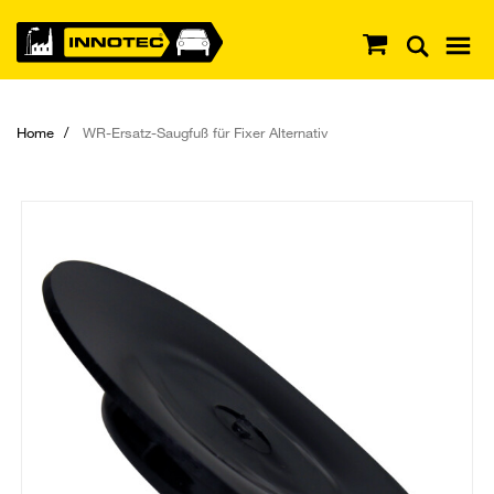
Home
WR-Ersatz-Saugfuß für Fixer Alternativ