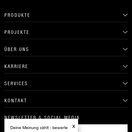
PRODUKTE
PROJEKTE
ÜBER UNS
KARRIERE
SERVICES
KONTAKT
NEWSLETTER & SOCIAL MEDIA
x
Deine Meinung zählt - bewerte
ANMELDEN