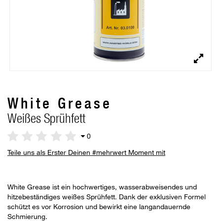
White Grease
Weißes Sprühfett
0
Teile uns als Erster Deinen #mehrwert Moment mit
White Grease ist ein hochwertiges, wasserabweisendes und
hitzebeständiges weißes Sprühfett. Dank der exklusiven Formel
schützt es vor Korrosion und bewirkt eine langandauernde
Schmierung.