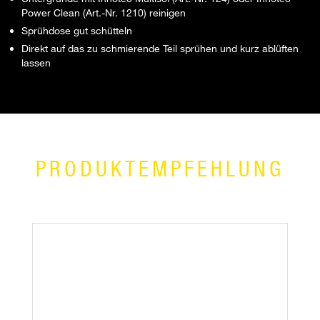
Power Clean (Art.-Nr. 1210) reinigen
Sprühdose gut schütteln
Direkt auf das zu schmierende Teil sprühen und kurz ablüften
lassen
PRODUKTEMPFEHLUNG