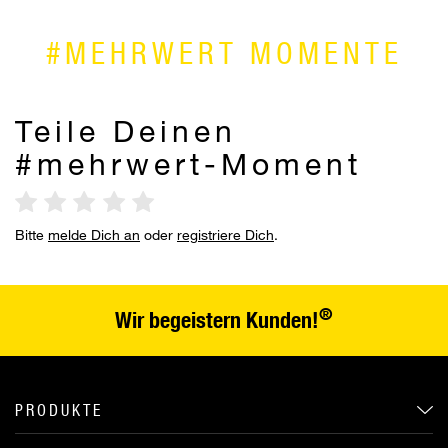
#MEHRWERT MOMENTE
Teile Deinen
#mehrwert-Moment
Bitte
melde Dich an
oder
registriere Dich
.
®
Wir begeistern Kunden!
PRODUKTE