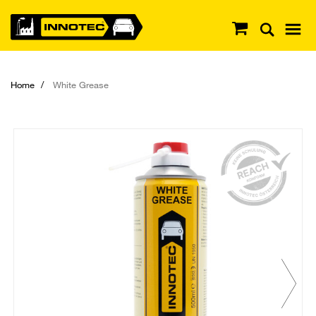
Home
White Grease