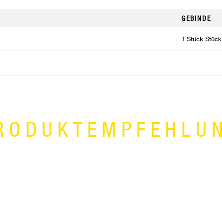
GEBINDE
1 Stück Stück
RODUKTEMPFEHLU