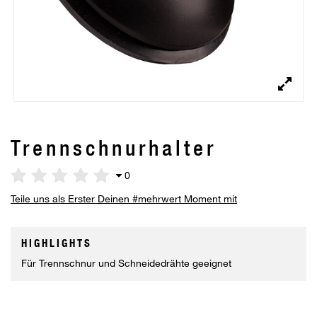
Trennschnurhalter
0
Teile uns als Erster Deinen #mehrwert Moment mit
HIGHLIGHTS
Für Trennschnur und Schneidedrähte geeignet