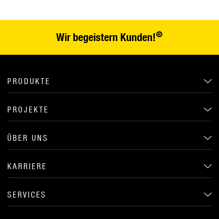
®
Wir begeistern Kunden!
PRODUKTE
PROJEKTE
ÜBER UNS
KARRIERE
SERVICES