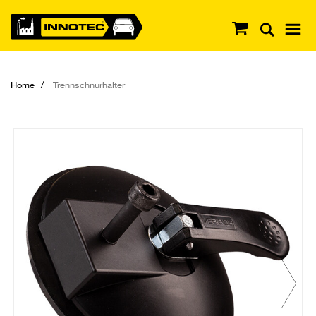
Home
Trennschnurhalter