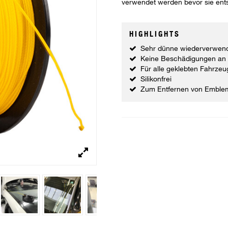
verwendet werden bevor sie ent
HIGHLIGHTS
Sehr dünne wiederverwen
Keine Beschädigungen an 
Für alle geklebten Fahrze
Silikonfrei
Zum Entfernen von Emblem