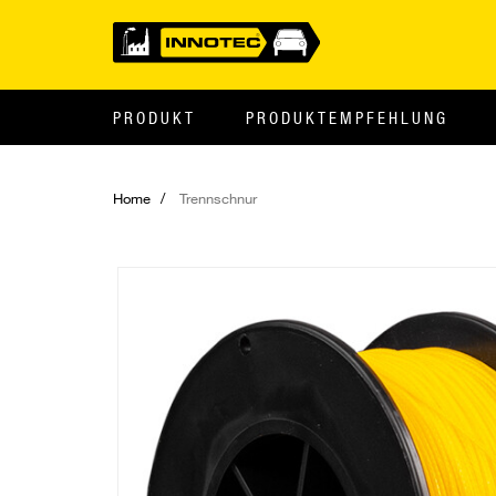
PRODUKT
PRODUKTEMPFEHLUNG
Home
Trennschnur