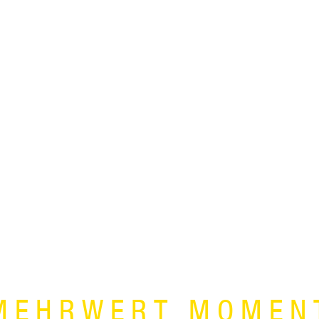
MEHRWERT MOMEN