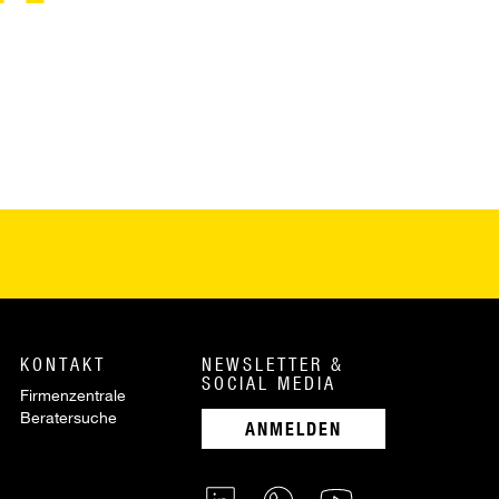
KONTAKT
NEWSLETTER &
SOCIAL MEDIA
Firmenzentrale
Beratersuche
ANMELDEN