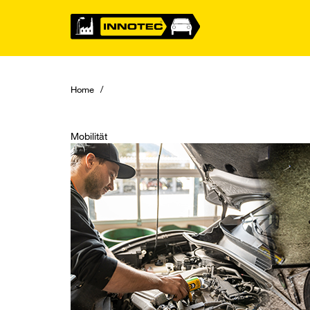
Home
Mobilität