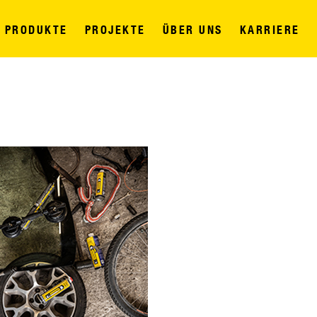
PRODUKTE
PROJEKTE
ÜBER UNS
KARRIERE