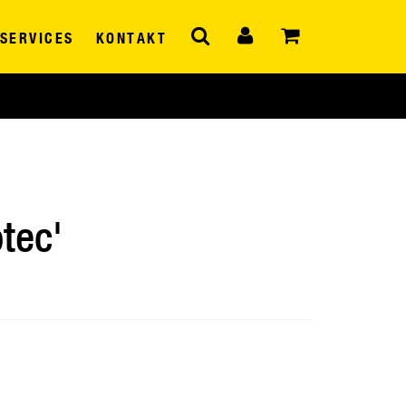
SERVICES
KONTAKT
otec'