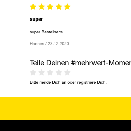
super
super Bestellseite
Hannes / 23.12.2020
Teile Deinen #mehrwert-Mome
Bitte
melde Dich an
oder
registriere Dich
.