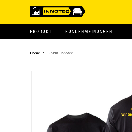
PRODUKT
KUNDENMEINUNGEN
Home
T-Shirt 'Innotec'