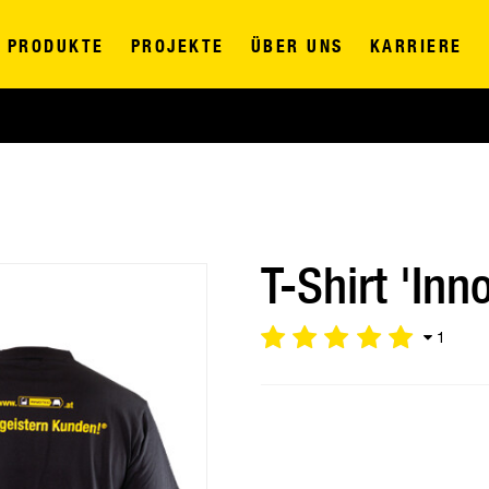
PRODUKTE
PROJEKTE
ÜBER UNS
KARRIERE
T-Shirt 'Inn
1