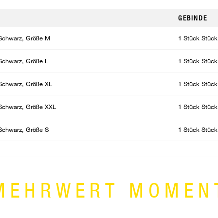
GEBINDE
- Schwarz, Größe M
1 Stück Stück
- Schwarz, Größe L
1 Stück Stück
- Schwarz, Größe XL
1 Stück Stück
- Schwarz, Größe XXL
1 Stück Stück
- Schwarz, Größe S
1 Stück Stück
MEHRWERT MOMEN