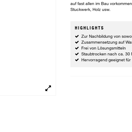
auf fast allen im Bau vorkommen
Stuckwerk, Holz usw.
HIGHLIGHTS
Zur Nachbildung von sowoh
Zusammensetzung auf Was
Frei von Lösungsmitteln
Staubtrocken nach ca. 30 M
Hervorragend geeignet fü