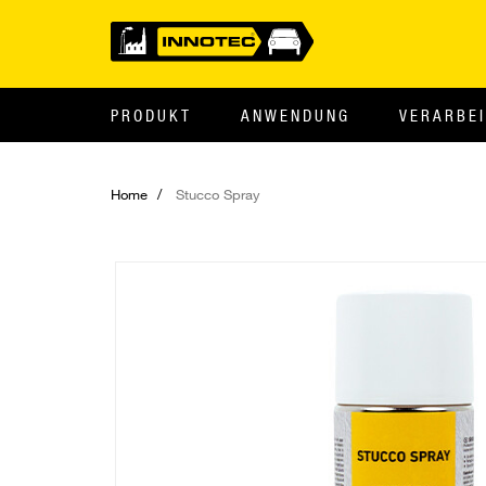
PRODUKT
ANWENDUNG
VERARBE
Home
Stucco Spray