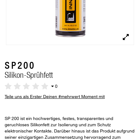
SP200
Silikon-Sprühfett
0
Teile uns als Erster Deinen #mehrwert Moment mit
SP 200 ist ein hochwertiges, festes, transparentes und
geruchloses Silikonfett zur Isolierung und zum Schutz
elektronischer Kontakte. Darüber hinaus ist das Produkt aufgrund
seiner einzigartigen Zusammensetzung hervorragend zum