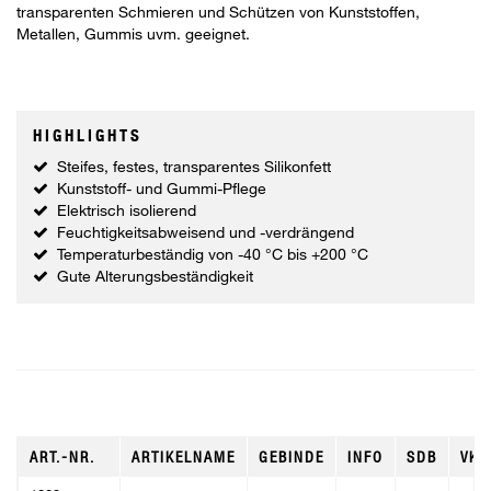
transparenten Schmieren und Schützen von Kunststoffen,
Metallen, Gummis uvm. geeignet.
HIGHLIGHTS
Steifes, festes, transparentes Silikonfett
Kunststoff- und Gummi-Pflege
Elektrisch isolierend
Feuchtigkeitsabweisend und -verdrängend
Temperaturbeständig von -40 °C bis +200 °C
Gute Alterungsbeständigkeit
ART.-NR.
ARTIKELNAME
GEBINDE
INFO
SDB
VKE