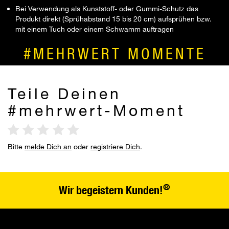
Bei Verwendung als Kunststoff- oder Gummi-Schutz das
Produkt direkt (Sprühabstand 15 bis 20 cm) aufsprühen bzw.
mit einem Tuch oder einem Schwamm auftragen
#MEHRWERT MOMENTE
Teile Deinen
#mehrwert-Moment
Bitte
melde Dich an
oder
registriere Dich
.
®
Wir begeistern Kunden!