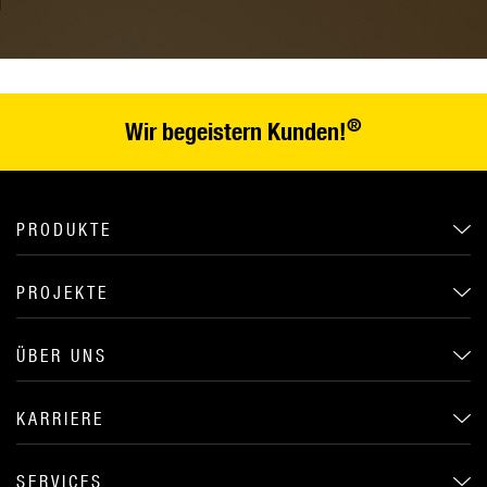
®
Wir begeistern Kunden!
PRODUKTE
PROJEKTE
ÜBER UNS
KARRIERE
SERVICES