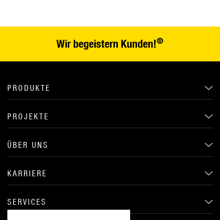
®
Wir begeistern Kunden!
PRODUKTE
PROJEKTE
ÜBER UNS
KARRIERE
SERVICES