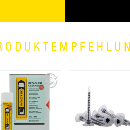
RODUKTEMPFEHLU