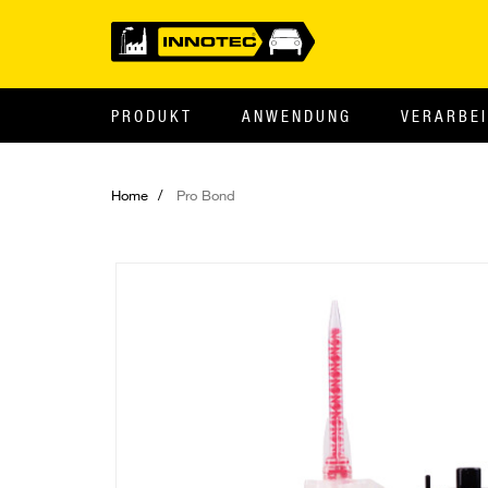
PRODUKT
ANWENDUNG
VERARBE
Home
Pro Bond