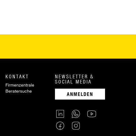
KONTAKT
NEWSLETTER &
SOCIAL MEDIA
Firmenzentrale
Beratersuche
ANMELDEN