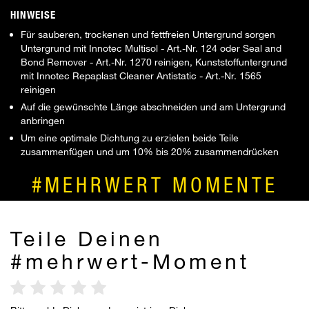
HINWEISE
Für sauberen, trockenen und fettfreien Untergrund sorgen
Untergrund mit Innotec Multisol - Art.-Nr. 124 oder Seal and
Bond Remover - Art.-Nr. 1270 reinigen, Kunststoffuntergrund
mit Innotec Repaplast Cleaner Antistatic - Art.-Nr. 1565
reinigen
Auf die gewünschte Länge abschneiden und am Untergrund
anbringen
Um eine optimale Dichtung zu erzielen beide Teile
zusammenfügen und um 10% bis 20% zusammendrücken
#MEHRWERT MOMENTE
Teile Deinen
#mehrwert-Moment