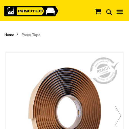
Home
Press Tape