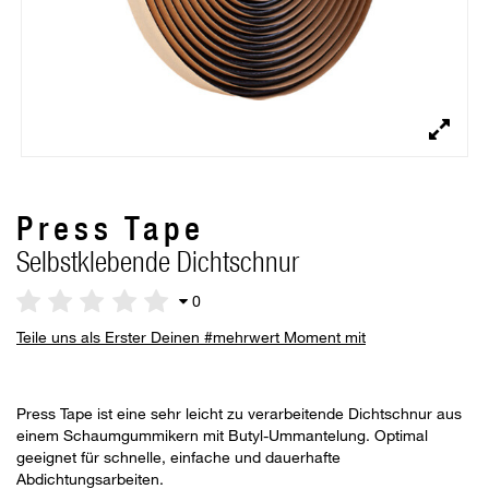
Press Tape
Selbstklebende Dichtschnur
0
Teile uns als Erster Deinen #mehrwert Moment mit
Press Tape ist eine sehr leicht zu verarbeitende Dichtschnur aus
einem Schaumgummikern mit Butyl-Ummantelung. Optimal
geeignet für schnelle, einfache und dauerhafte
Abdichtungsarbeiten.