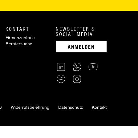
KONTAKT
NEWSLETTER &
SOCIAL MEDIA
Firmenzentrale
Beratersuche
ANMELDEN
B
Widerrufsbelehrung
Datenschutz
Kontakt