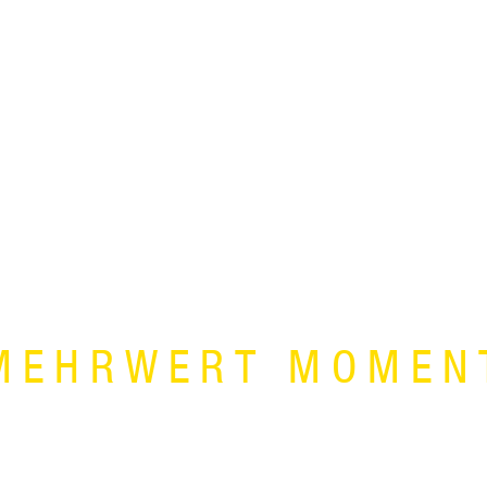
MEHRWERT MOMEN