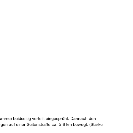
umme) beidseitig verteilt eingesprüht. Dannach den
gen auf einer Seitenstraße ca. 5-6 km bewegt. (Starke