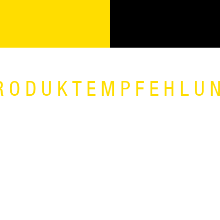
RODUKTEMPFEHLU