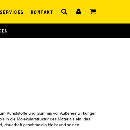
SERVICES
KONTAKT
GEN
 um Kunststoffe und Gummis vor Außeneinwirkungen
is in die Molekularstruktur des Materials ein, das
d, dauerhaft geschmeidig bleibt und seinen