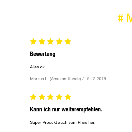
#
Bewertung
Alles ok
Markus L. (Amazon-Kunde) / 15.12.2019
Kann ich nur weiterempfehlen.
Super Produkt auch vom Preis her.