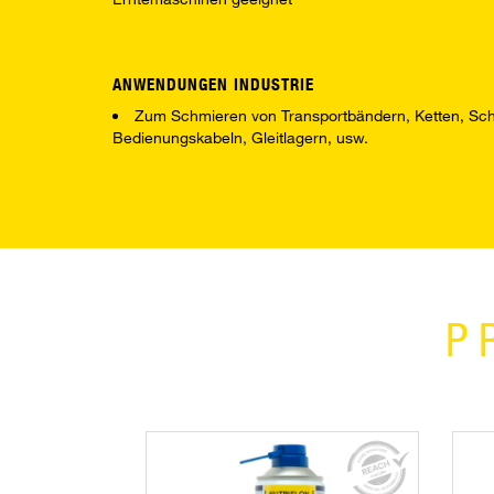
ANWENDUNGEN INDUSTRIE
Zum Schmieren von Transportbändern, Ketten, Sch
Bedienungskabeln, Gleitlagern, usw.
P