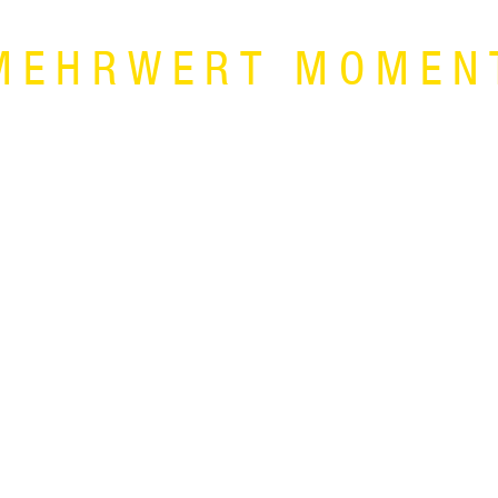
MEHRWERT MOMEN