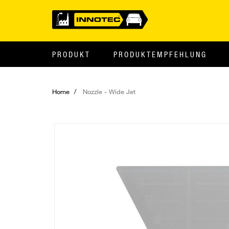
PRODUKT
PRODUKTEMPFEHLUNG
Home
Nozzle - Wide Jet