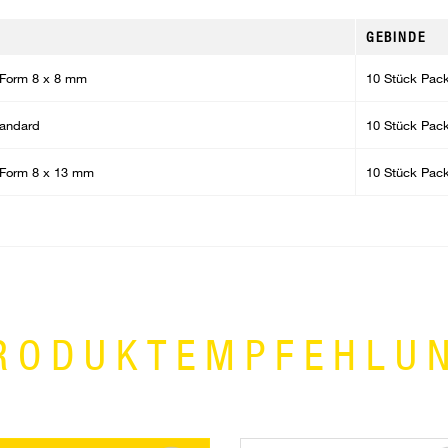
GEBINDE
-Form 8 x 8 mm
10 Stück Pac
tandard
10 Stück Pac
-Form 8 x 13 mm
10 Stück Pac
RODUKTEMPFEHLU