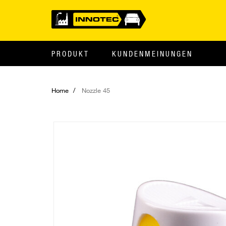
PRODUKT
KUNDENMEINUNGEN
Home
Nozzle 45