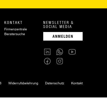
KONTAKT
NEWSLETTER &
SOCIAL MEDIA
Firmenzentrale
Beratersuche
ANMELDEN
B
Widerrufsbelehrung
Datenschutz
Kontakt