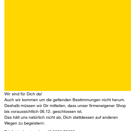
Wir sind für Dich da!
Auch wir kommen um die geltenden Bestimmungen nicht herum.
Deshalb müssen wir Dir mitteilen, dass unser firmeneigener Shop
bis voraussichtlich 06.12. geschlossen ist.
Das hält uns natürlich nicht ab, Dich stattdessen auf anderen
Wegen zu begeistern: