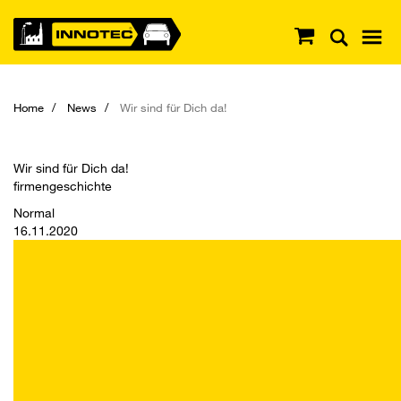
Home
News
Wir sind für Dich da!
Wir sind für Dich da!
firmengeschichte
Normal
16.11.2020