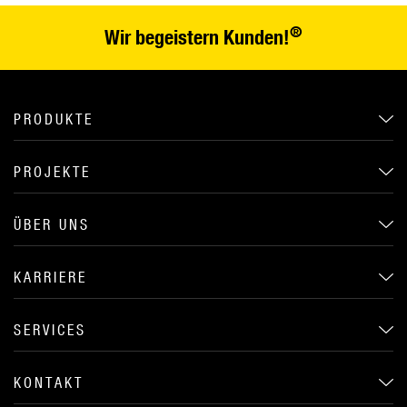
®
Wir begeistern Kunden!
PRODUKTE
PROJEKTE
ÜBER UNS
KARRIERE
SERVICES
KONTAKT