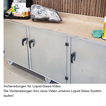
Vorbereitungen für Liquid-Glass-Video
Die Vorbereitungen fürs neue Video unseres Liquid Glass System
laufen!