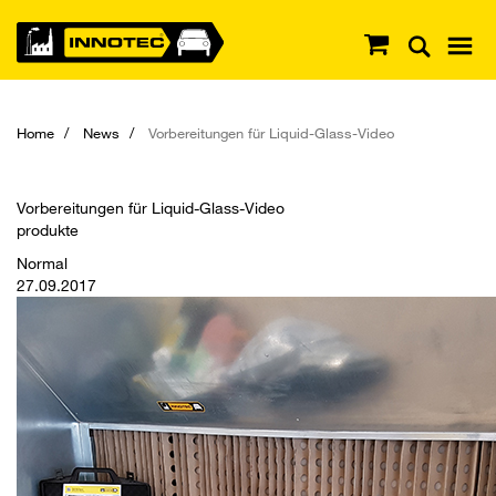
Home
News
Vorbereitungen für Liquid-Glass-Video
Vorbereitungen für Liquid-Glass-Video
produkte
Normal
27.09.2017