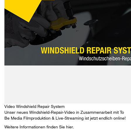
Video Windshield Repair System
Unser neues Windshield-Repair-Video in Zusammenarbeit mit
To
Be Media Filmproduktion & Live-Streaming
ist jetzt endlich online!
Weitere Informationen finden Sie
hier.