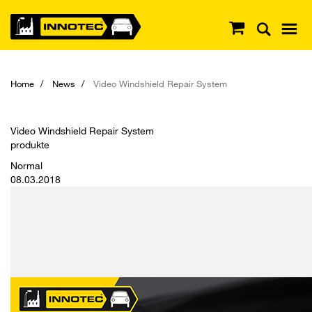
Home
News
Video Windshield Repair System
Video Windshield Repair System
produkte
Normal
08.03.2018