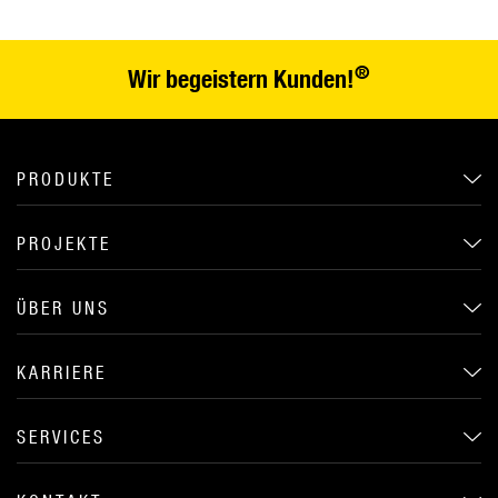
®
Wir begeistern Kunden!
PRODUKTE
PROJEKTE
ÜBER UNS
KARRIERE
SERVICES