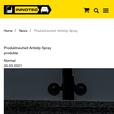
Home
News
Produktneuheit Antislip Spray
Produktneuheit Antislip Spray
produkte
Normal
30.03.2021