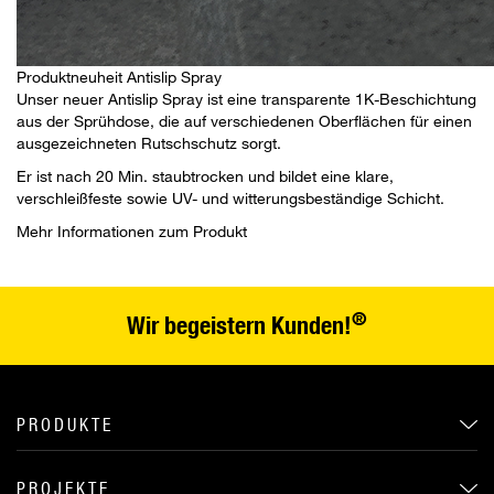
Produktneuheit Antislip Spray
Unser neuer Antislip Spray ist eine transparente 1K-Beschichtung
aus der Sprühdose, die auf verschiedenen Oberflächen für einen
ausgezeichneten Rutschschutz sorgt.
Er ist nach 20 Min. staubtrocken und bildet eine klare,
verschleißfeste sowie UV- und witterungsbeständige Schicht.
Mehr Informationen zum Produkt
®
Wir begeistern Kunden!
PRODUKTE
PROJEKTE