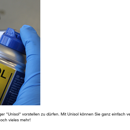
r "Unisol" vorstellen zu dürfen. Mit Unisol können Sie ganz einfach v
och vieles mehr!