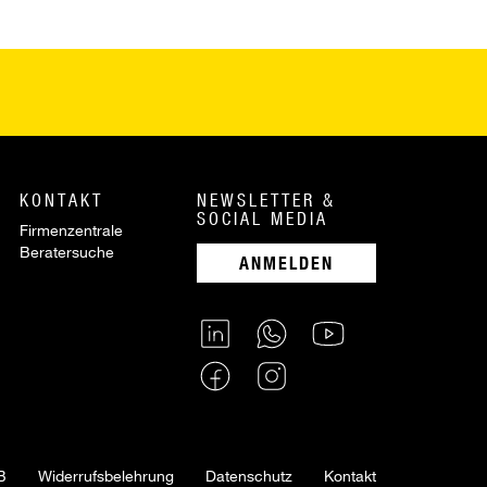
KONTAKT
NEWSLETTER &
SOCIAL MEDIA
Firmenzentrale
Beratersuche
ANMELDEN
B
Widerrufsbelehrung
Datenschutz
Kontakt