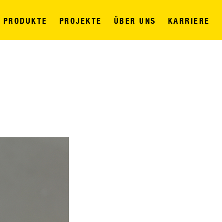
PRODUKTE
PROJEKTE
ÜBER UNS
KARRIERE