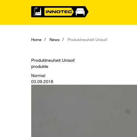
Home
News
Produktneuheit Unisol!
Produktneuheit Unisol!
produkte
Normal
03.09.2018