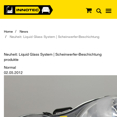
Home
News
Neuheit: Liquid Glass System | Scheinwerfer-Beschichtung
Neuheit: Liquid Glass System | Scheinwerfer-Beschichtung
produkte
Normal
02.05.2012