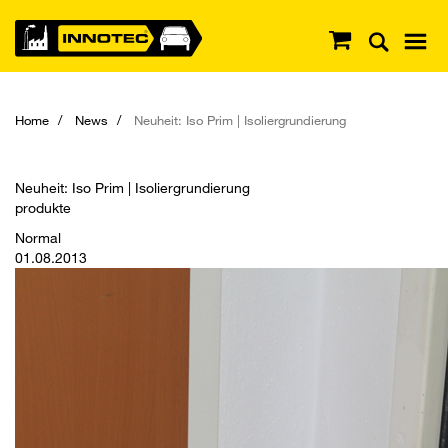
Home
News
Neuheit: Iso Prim | Isoliergrundierung
Neuheit: Iso Prim | Isoliergrundierung
produkte
Normal
01.08.2013