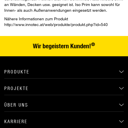
an Wänden, Decken usw. geeignet ist. Iso Prim kann sowohl für
Innen- als auch Außenanwendungen eingesetzt werden.
Nähere Informationen zum Produkt
http://www.innotec.at/web/produkte/produkt.php?id=540
®
Wir begeistern Kunden!
PRODUKTE
PROJEKTE
ÜBER UNS
KARRIERE