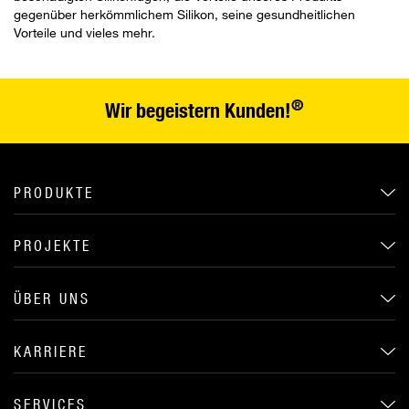
gegenüber herkömmlichem Silikon, seine gesundheitlichen
Vorteile und vieles mehr.
®
Wir begeistern Kunden!
PRODUKTE
PROJEKTE
ÜBER UNS
KARRIERE
SERVICES