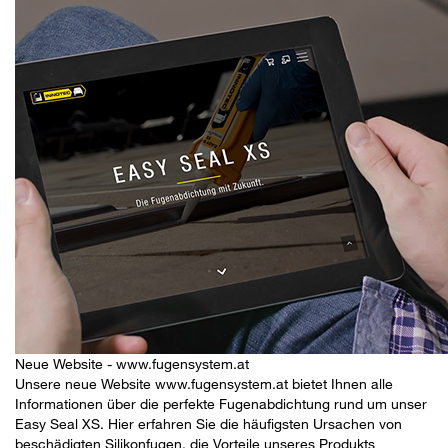
Neue Website - www.fugensystem.at
Unsere neue Website
www.fugensystem.at
bietet Ihnen alle
Informationen über die perfekte Fugenabdichtung rund um unser
Easy Seal XS. Hier erfahren Sie die häufigsten Ursachen von
beschädigten Silikonfugen, die Vorteile unseres Produkts