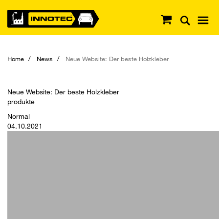
Home
News
Neue Website: Der beste Holzkleber
Neue Website: Der beste Holzkleber
produkte
Normal
04.10.2021