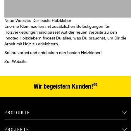
Neue Website: Der beste Holzkleber
Enorme Klemmzeiten mit zusätzlichen Befestigungen für
Holzverklebungen sind passé! Auf der neuen Website zu den
Innotec Holzklebern findest Du alles, was Du brauchst, um Dir die
Arbeit mit Holz zu erleichtern.
Schau vorbei und entdecken den besten Holzkleber!
Zur Website
®
Wir begeistern Kunden!
PRODUKTE
PROJEKTE