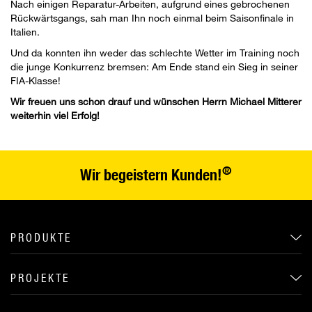
Nach einigen Reparatur-Arbeiten, aufgrund eines gebrochenen
Rückwärtsgangs, sah man Ihn noch einmal beim Saisonfinale in
Italien.
Und da konnten ihn weder das schlechte Wetter im Training noch
die junge Konkurrenz bremsen: Am Ende stand ein Sieg in seiner
FIA-Klasse!
Wir freuen uns schon drauf und wünschen Herrn Michael Mitterer
weiterhin viel Erfolg!
®
Wir begeistern Kunden!
PRODUKTE
PROJEKTE