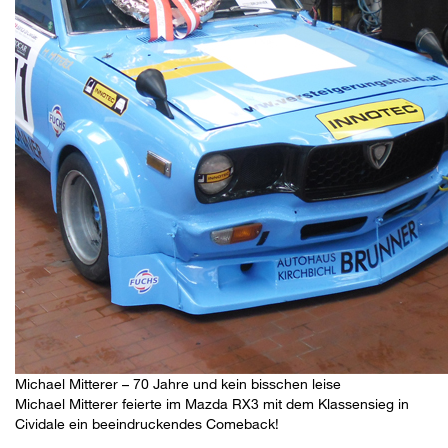
Michael Mitterer – 70 Jahre und kein bisschen leise
Michael Mitterer feierte im Mazda RX3 mit dem Klassensieg in
Cividale ein beeindruckendes Comeback!