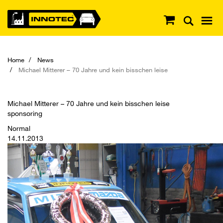
Home
News
Michael Mitterer – 70 Jahre und kein bisschen leise
Michael Mitterer – 70 Jahre und kein bisschen leise
sponsoring
Normal
14.11.2013