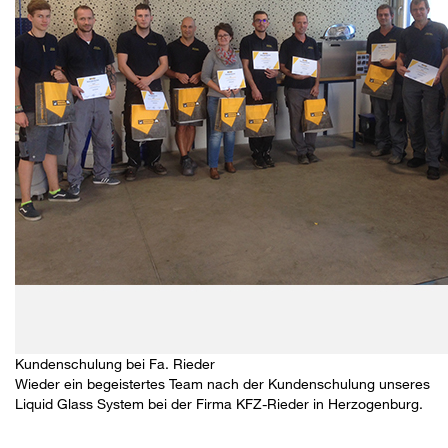
Kundenschulung bei Fa. Rieder
Wieder ein begeistertes Team nach der Kundenschulung unseres
Liquid Glass System bei der Firma
KFZ-Rieder
in Herzogenburg.