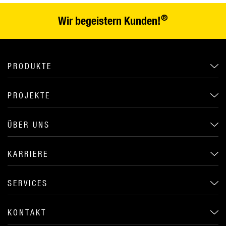
®
Wir begeistern Kunden!
PRODUKTE
PROJEKTE
ÜBER UNS
KARRIERE
SERVICES
KONTAKT