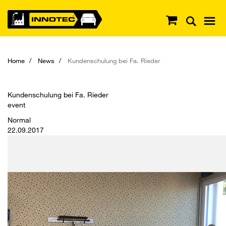
Home
News
Kundenschulung bei Fa. Rieder
Kundenschulung bei Fa. Rieder
event
Normal
22.09.2017